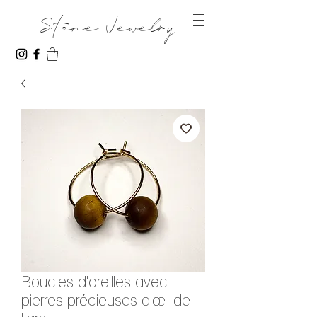
Stone Jewelry
Boucles d'oreilles avec
pierres précieuses d'œil de