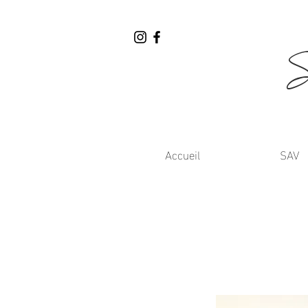
Accueil
SAV