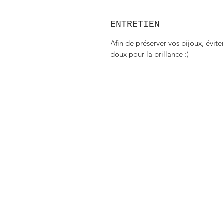
ENTRETIEN
Afin de préserver vos bijoux, évite
doux pour la brillance :)