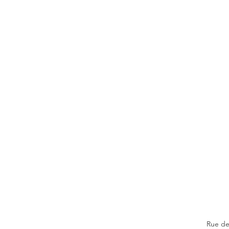
Rue de