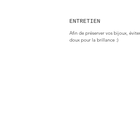
ENTRETIEN
Afin de préserver vos bijoux, évite
doux pour la brillance :)