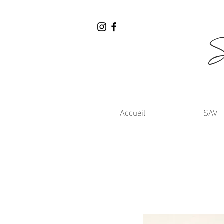
Accueil
SAV