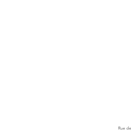
Rue de