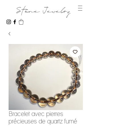
Stone Jewelry
Bracelet avec pierres
précieuses de quartz fumé