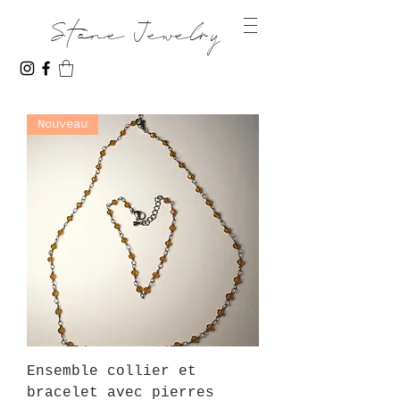
Stone Jewelry
Nouveau
Ensemble collier et
bracelet avec pierres