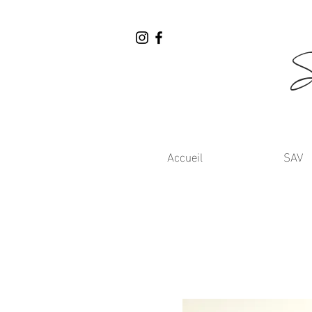
Accueil
SAV