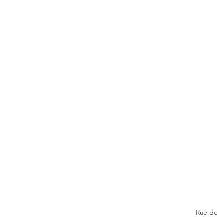
Rue de