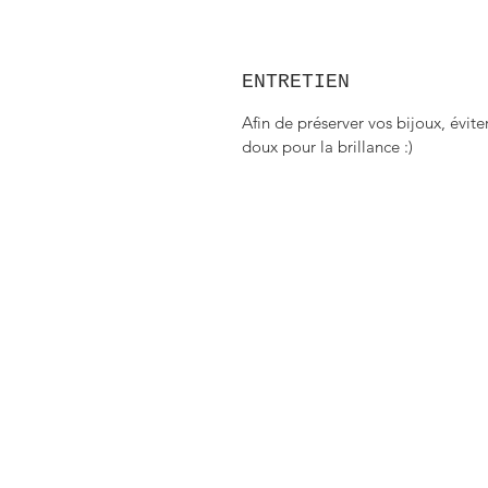
ENTRETIEN
Afin de préserver vos bijoux, évite
doux pour la brillance :)